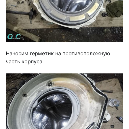
Наносим герметик на противоположную
часть корпуса.