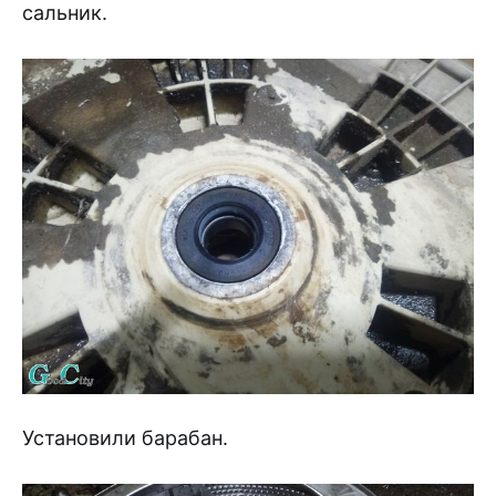
сальник.
Установили барабан.