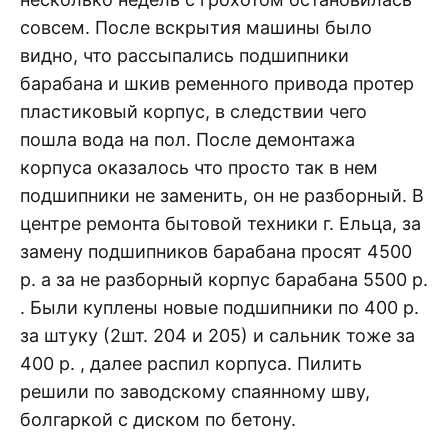
совсем. После вскрытия машины было
видно, что рассыпались подшипники
барабана и шкив ременного привода протер
пластиковый корпус, в следствии чего
пошла вода на пол. После демонтажа
корпуса оказалось что просто так в нем
подшипники не заменить, он не разборный. В
центре ремонта бытовой техники г. Ельца, за
замену подшипников барабана просят 4500
р. а за не разборный корпус барабана 5500 р.
. Были куплены новые подшипники по 400 р.
за штуку (2шт. 204 и 205) и сальник тоже за
400 р. , далее распил корпуса. Пилить
решили по заводскому спаянному шву,
болгаркой с диском по бетону.