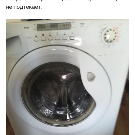
не подтекает.