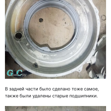
В задней части было сделано тоже самое,
также были удалены старые подшипники.