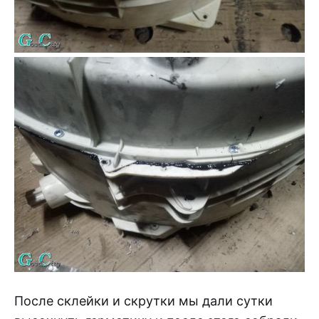
После склейки и скрутки мы дали сутки