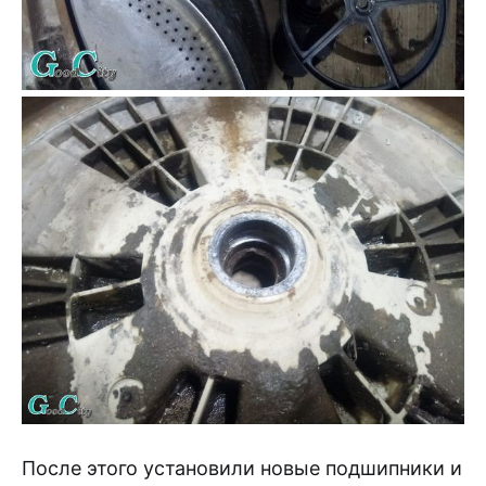
После этого установили новые подшипники и