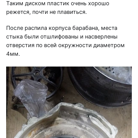
Таким диском пластик очень хорошо
режется, почти не плавиться.
После распила корпуса барабана, места
стыка были отшлифованы и насверлены
отверстия по всей окружности диаметром
4мм.