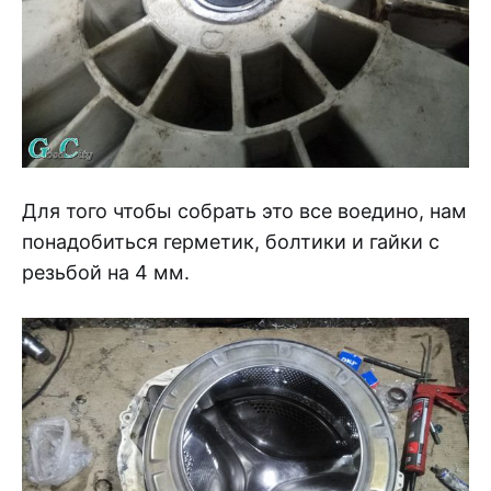
Для того чтобы собрать это все воедино, нам
понадобиться герметик, болтики и гайки с
резьбой на 4 мм.