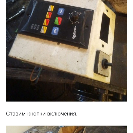
Ставим кнопки включения.