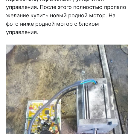
управления. После этого полностью пропало
желание купить новый родной мотор. На
фото ниже родной мотор с блоком
управления.