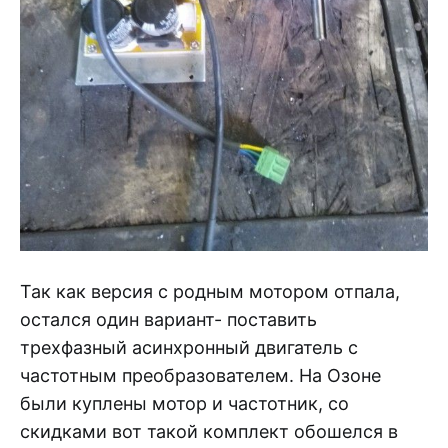
Так как версия с родным мотором отпала,
остался один вариант- поставить
трехфазный асинхронный двигатель с
частотным преобразователем. На Озоне
были куплены мотор и частотник, со
скидками вот такой комплект обошелся в