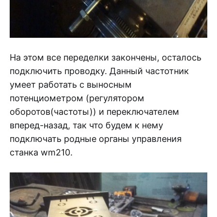
На этом все переделки закончены, осталось
подключить проводку. Данный частотник
умеет работать с выносным
потенциометром (регулятором
оборотов(частоты)) и переключателем
вперед-назад, так что будем к нему
подключать родные органы управления
станка wm210.