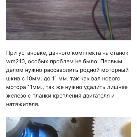
При установке, данного комплекта на станок
wm210, особых проблем не было. Первым
делом нужно рассверлить родной моторный
шкив с 10мм. до 11 мм. так как вал нового
мотора 11мм., так же нужно удалить лишнее
железо с планки крепления двигателя и
натяжителя.