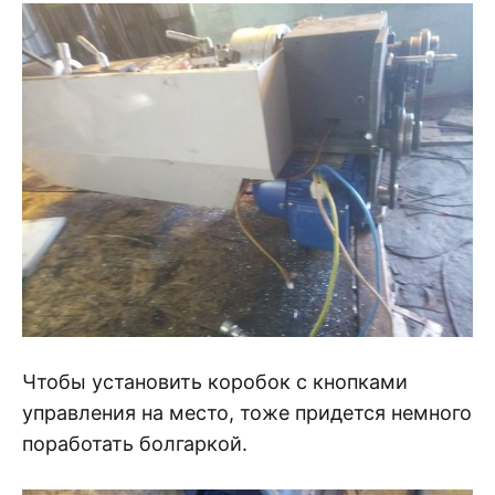
Чтобы установить коробок с кнопками
управления на место, тоже придется немного
поработать болгаркой.