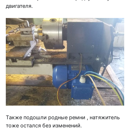
двигателя.
Также подошли родные ремни , натяжитель
тоже остался без изменений.