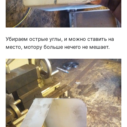
Убираем острые углы, и можно ставить на
место, мотору больше нечего не мешает.