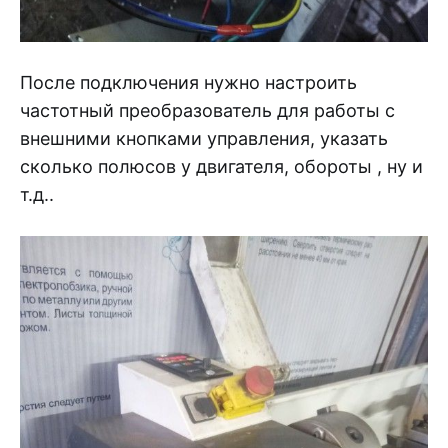
После подключения нужно настроить
частотный преобразователь для работы с
внешними кнопками управления, указать
сколько полюсов у двигателя, обороты , ну и
т.д..