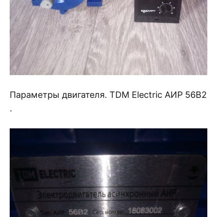
Параметры двигателя. TDM Electric АИР 56B2
.