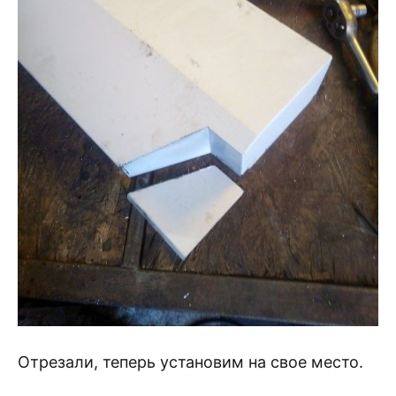
Отрезали, теперь установим на свое место.