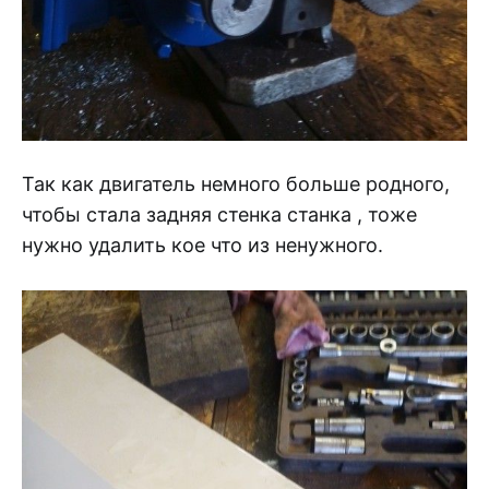
Так как двигатель немного больше родного,
чтобы стала задняя стенка станка , тоже
нужно удалить кое что из ненужного.