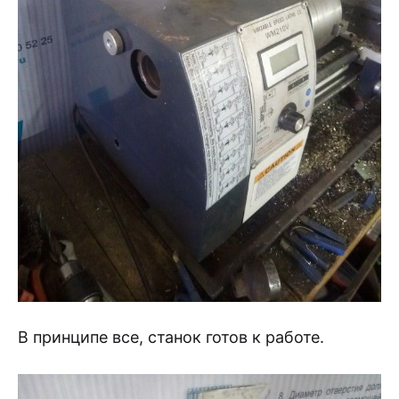
В принципе все, станок готов к работе.