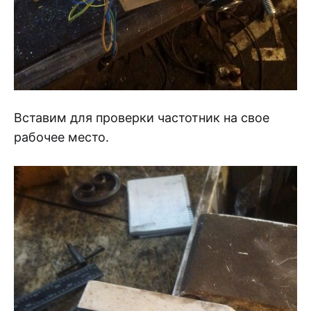
Вставим для проверки частотник на свое
рабочее место.