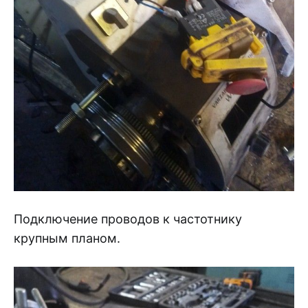
Подключение проводов к частотнику
крупным планом.