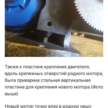
Также к пластине крепления двигателя,
вдоль крепежных отверстий родного мотора,
была приварена стальная вертикальная
пластина для крепления нового мотора.(Фото
выше)
Новый мотор точно влез в родную нишу