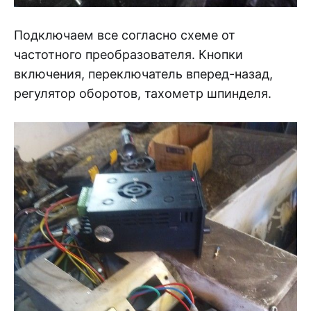
Подключаем все согласно схеме от
частотного преобразователя. Кнопки
включения, переключатель вперед-назад,
регулятор оборотов, тахометр шпинделя.