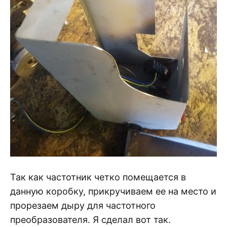
Так как частотник четко помещается в
данную коробку, прикручиваем ее на место и
прорезаем дыру для частотного
преобразователя. Я сделал вот так.