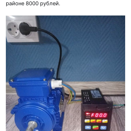
районе 8000 рублей.