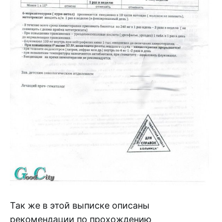
Так же в этой выписке описаны
рекомендации по прохождению