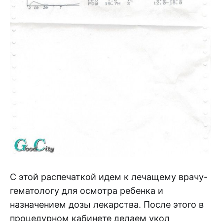
С этой распечаткой идем к лечащему врачу-
гематологу для осмотра ребенка и
назначением дозы лекарства. После этого в
процедурном кабинете делаем укол