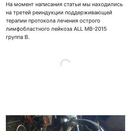
На момент написания статьи мы находились
на третей реиндукции поддерживающей
терапии протокола лечения острого
лимфобластного лейкоза ALL MB-2015
группа B.