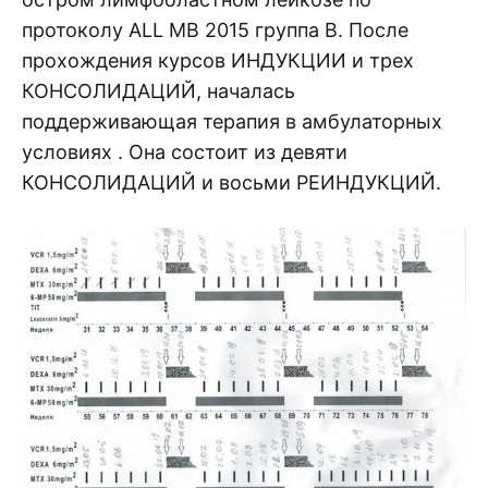
протоколу ALL MB 2015 группа B. После
прохождения курсов ИНДУКЦИИ и трех
КОНСОЛИДАЦИЙ, началась
поддерживающая терапия в амбулаторных
условиях . Она состоит из девяти
КОНСОЛИДАЦИЙ и восьми РЕИНДУКЦИЙ.