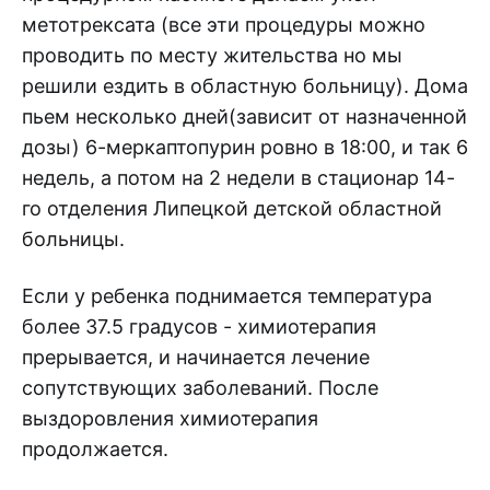
метотрексата (все эти процедуры можно
проводить по месту жительства но мы
решили ездить в областную больницу). Дома
пьем несколько дней(зависит от назначенной
дозы) 6-меркаптопурин ровно в 18:00, и так 6
недель, а потом на 2 недели в стационар 14-
го отделения Липецкой детской областной
больницы.
Если у ребенка поднимается температура
более 37.5 градусов - химиотерапия
прерывается, и начинается лечение
сопутствующих заболеваний. После
выздоровления химиотерапия
продолжается.