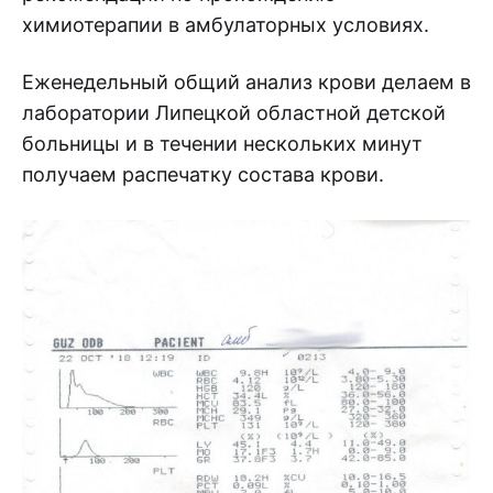
химиотерапии в амбулаторных условиях.
Еженедельный общий анализ крови делаем в
лаборатории Липецкой областной детской
больницы и в течении нескольких минут
получаем распечатку состава крови.